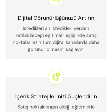
Dijital Görünürlüğünüzü Artırın
İstedikleri an istedikleri yerden
katılabileceği eğitimler eşliğinde satış
noktalarınızın tüm dijital kanallarda daha
görünür olmasını sağlayın.
İçerik Stratejilerinizi Güçlendirin
Satış noktalarınızın aldığı eğitimlerle