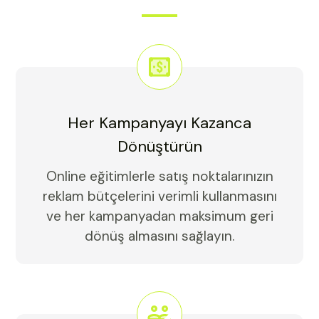
Her Kampanyayı Kazanca
Dönüştürün
Online eğitimlerle satış noktalarınızın
reklam bütçelerini verimli kullanmasını
ve her kampanyadan maksimum geri
dönüş almasını sağlayın.