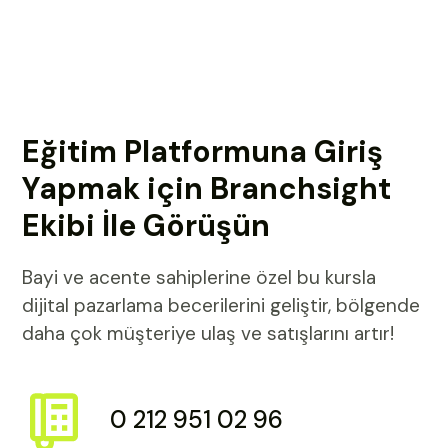
Eğitim Platformuna Giriş
Yapmak için Branchsight
Ekibi İle Görüşün
Bayi ve acente sahiplerine özel bu kursla
dijital pazarlama becerilerini geliştir, bölgende
daha çok müşteriye ulaş ve satışlarını artır!
0 212 951 02 96