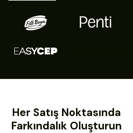
Her Satış Noktasında
Farkındalık Oluşturun