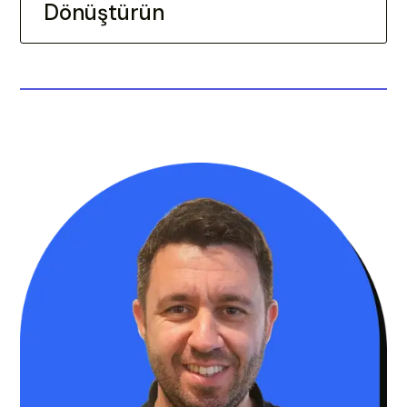
Dönüştürün