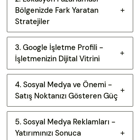
Bölgenizde Fark Yaratan
Stratejiler
3. Google İşletme Profili -
İşletmenizin Dijital Vitrini
4. Sosyal Medya ve Önemi -
Satış Noktanızı Gösteren Güç
5. Sosyal Medya Reklamları -
Yatırımınızı Sonuca