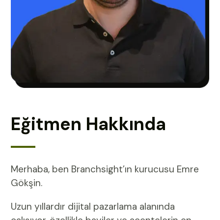
Eğitmen Hakkında
Merhaba, ben Branchsight’ın kurucusu Emre
Gökşin.
Uzun yıllardır dijital pazarlama alanında