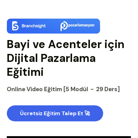
Bayi ve Acenteler için
Dijital Pazarlama
Eğitimi
Online Video Eğitim [5 Modül - 29 Ders]
Ücretsiz Eğitim Talep Et 🚀