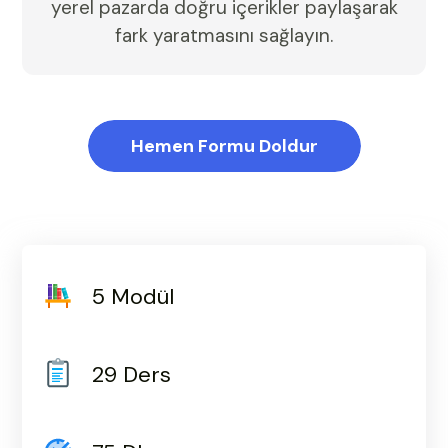
yerel pazarda doğru içerikler paylaşarak
fark yaratmasını sağlayın.
Hemen Formu Doldur
5 Modül
29 Ders